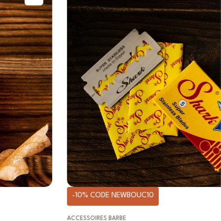
-10% CODE NEWBOUC10
ACCESSOIRES BARBE