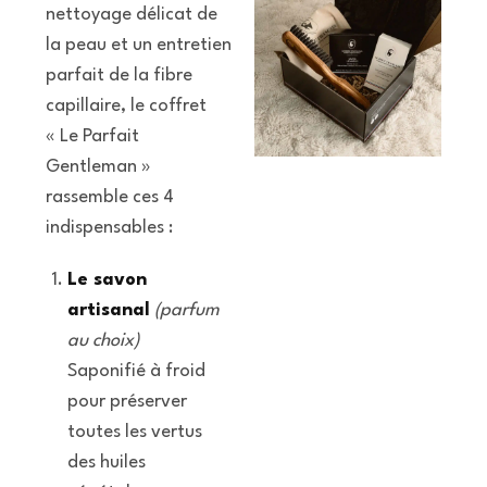
nettoyage délicat de
la peau et un entretien
parfait de la fibre
capillaire, le coffret
« Le Parfait
Gentleman »
rassemble ces 4
indispensables :
Le savon
artisanal
(parfum
au choix)
Saponifié à froid
pour préserver
toutes les vertus
des huiles