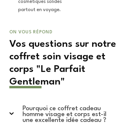
cosmétiques solides
partout en voyage.
ON VOUS RÉPOND
Vos questions sur notre
coffret soin visage et
corps "Le Parfait
Gentleman"
Pourquoi ce coffret cadeau
homme visage et corps est-il
une excellente idée cadeau ?