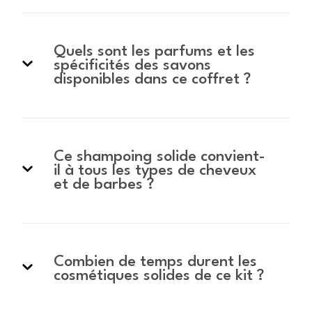
Quels sont les parfums et les
spécificités des savons
disponibles dans ce coffret ?
Ce shampoing solide convient-
il à tous les types de cheveux
et de barbes ?
Combien de temps durent les
cosmétiques solides de ce kit ?