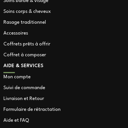
Soins barbe & visage
Soins corps & cheveux
Rasage traditionnel
Accessoires
Coffrets prêts à offrir
Coffret à composer
AIDE & SERVICES
Mon compte
Suivi de commande
Livraison et Retour
Formulaire de rétractation
Aide et FAQ