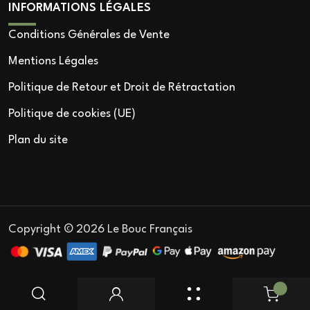
INFORMATIONS LÉGALES
Conditions Générales de Vente
Mentions Légales
Politique de Retour et Droit de Rétractation
Politique de cookies (UE)
Plan du site
Copyright © 2026 Le Bouc Français