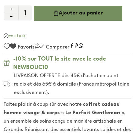
Ajouter au panier
En stock
Favoris
Comparer
-10% sur TOUT le site avec le code
NEWBOUC10
LIVRAISON OFFERTE dès 45€ d'achat en point
relais et dès 65€ à domicile (France métropolitaine
exclusivement).
Faites plaisir à coup sûr avec notre
coffret cadeau
homme visage & corps « Le Parfait Gentleman »
,
un ensemble de soins conçu de manière artisanale en
Gironde. Réunissant des essentiels lavants solides et des