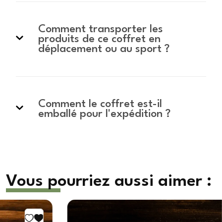
Comment transporter les
produits de ce coffret en
déplacement ou au sport ?
Comment le coffret est-il
emballé pour l'expédition ?
Vous pourriez aussi aimer :