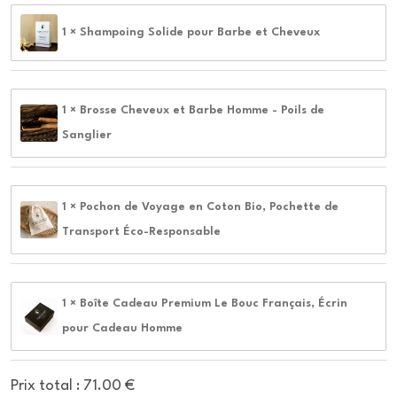
1 × Shampoing Solide pour Barbe et Cheveux
1 × Brosse Cheveux et Barbe Homme - Poils de
Sanglier
1 × Pochon de Voyage en Coton Bio, Pochette de
Transport Éco-Responsable
1 × Boîte Cadeau Premium Le Bouc Français, Écrin
pour Cadeau Homme
Prix total :
71.00
€