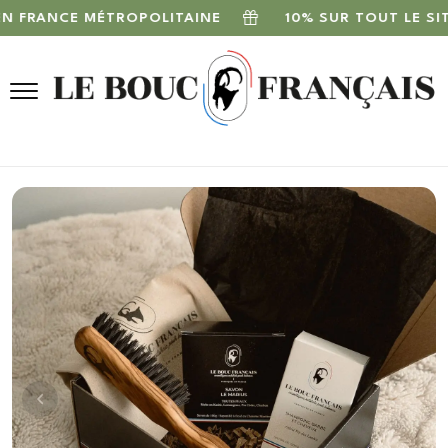
FRANCE MÉTROPOLITAINE
10% SUR TOUT LE SITE 