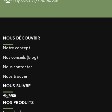
Disponible 7J/7 de 9h-20h
NOUS DÉCOUVRIR
Notre concept
Nos conseils (Blog)
Nous contacter
Nous trouver
NOUS SUIVRE
NOS PRODUITS