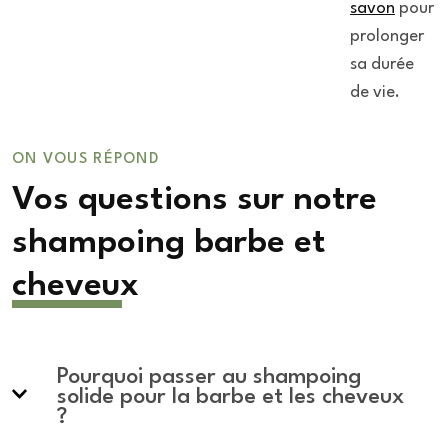
savon
pour
prolonger
sa durée
de vie.
ON VOUS RÉPOND
Vos questions sur notre
shampoing barbe et
cheveux
Pourquoi passer au shampoing
solide pour la barbe et les cheveux
?