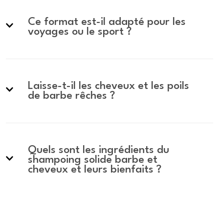
Ce format est-il adapté pour les
voyages ou le sport ?
Laisse-t-il les cheveux et les poils
de barbe rêches ?
Quels sont les ingrédients du
shampoing solide barbe et
cheveux et leurs bienfaits ?