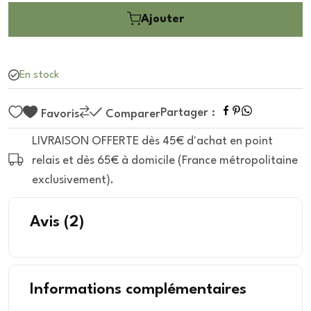
Ajouter
En stock
Partager :
Favoris
Comparer
LIVRAISON OFFERTE dès 45€ d'achat en point
relais et dès 65€ à domicile (France métropolitaine
exclusivement).
Avis
(2)
Informations complémentaires