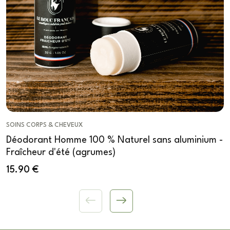
SOINS CORPS & CHEVEUX
Déodorant Homme 100 % Naturel sans aluminium -
Fraîcheur d'été (agrumes)
15.90
€