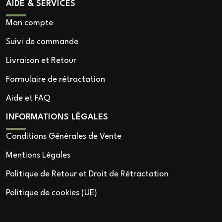
AIDE & SERVICES
Mon compte
Suivi de commande
Livraison et Retour
Formulaire de rétractation
Aide et FAQ
INFORMATIONS LÉGALES
Conditions Générales de Vente
Mentions Légales
Politique de Retour et Droit de Rétractation
Politique de cookies (UE)