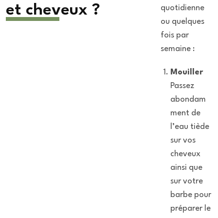
et cheveux ?
quotidienne
ou quelques
fois par
semaine :
Mouiller
Passez
abondam
ment de
l’eau tiède
sur vos
cheveux
ainsi que
sur votre
barbe pour
préparer le