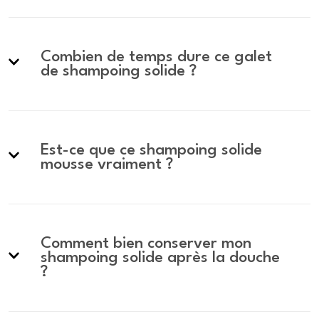
Combien de temps dure ce galet
de shampoing solide ?
Est-ce que ce shampoing solide
mousse vraiment ?
Comment bien conserver mon
shampoing solide après la douche
?