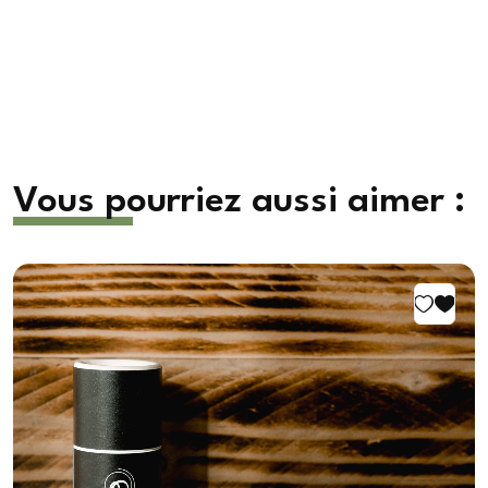
Vous pourriez aussi aimer :