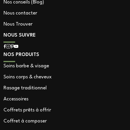
Nos conseils (Blog)
Nous contacter
Nous Trouver
NOUS SUIVRE
NOS PRODUITS
Soins barbe & visage
Soins corps & cheveux
Rasage traditionnel
Accessoires
Coffrets prêts à offrir
Coffret à composer