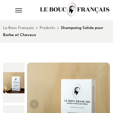
Le Bouc Français
Produits
Shampoing Solide pour
Barbe et Cheveux