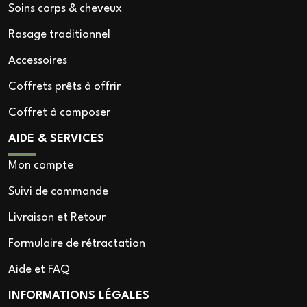
Soins corps & cheveux
Rasage traditionnel
Accessoires
Coffrets prêts à offrir
Coffret à composer
AIDE & SERVICES
Mon compte
Suivi de commande
Livraison et Retour
Formulaire de rétractation
Aide et FAQ
INFORMATIONS LÉGALES