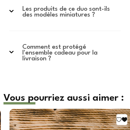
Les produits de ce duo sont-ils
des modèles miniatures ?
Comment est protégé
l'ensemble cadeau pour la
livraison ?
Vous pourriez aussi aimer :