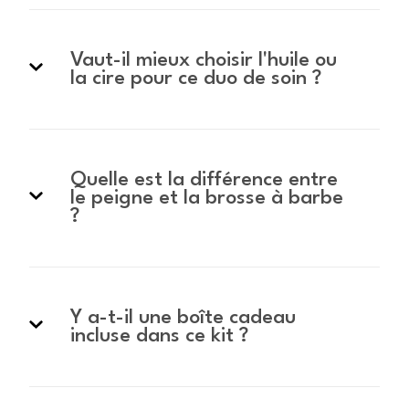
Vaut-il mieux choisir l'huile ou
la cire pour ce duo de soin ?
Quelle est la différence entre
le peigne et la brosse à barbe
?
Y a-t-il une boîte cadeau
incluse dans ce kit ?