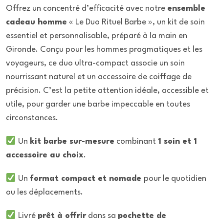
Offrez un concentré d’efficacité avec notre
ensemble
cadeau homme
« Le Duo Rituel Barbe », un kit de soin
essentiel et personnalisable, préparé à la main en
Gironde. Conçu pour les hommes pragmatiques et les
voyageurs, ce duo ultra-compact associe un soin
nourrissant naturel et un accessoire de coiffage de
précision. C’est la petite attention idéale, accessible et
utile, pour garder une barbe impeccable en toutes
circonstances.
Un
kit barbe sur-mesure
combinant
1 soin et 1
accessoire au choix
.
Un
format compact et nomade
pour le quotidien
ou les déplacements.
Livré
prêt à offrir
dans sa
pochette de