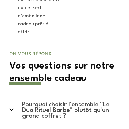
duo et sert
d’emballage
cadeau prêt à
offrir.
ON VOUS RÉPOND
Vos questions sur notre
ensemble cadeau
Pourquoi choisir l'ensemble "Le
Duo Rituel Barbe" plutôt qu'un
grand coffret ?