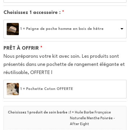
Choisissez 1 accessoire :
1 × Peigne de poche homme en bois de hêtre
PRÊT À OFFRIR
Nous préparons votre kit avec soin. Les produits sont
présentés dans une pochette de rangement élégante et
réutilisable, OFFERTE !
1 × Pochette Coton OFFERTE
Choisissez 1 produit de soin barbe ::
1 × Huile Barbe Française
Naturelle Menthe Poivrée -
After Eight