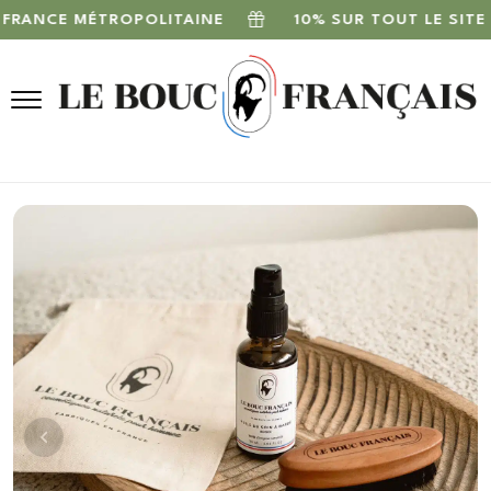
ANCE MÉTROPOLITAINE
10% SUR TOUT LE SITE AV