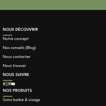
NOUS DÉCOUVRIR
Notre concept
Nos conseils (Blog)
Nous contacter
Nous trouver
NOUS SUIVRE
NOS PRODUITS
Soins barbe & visage