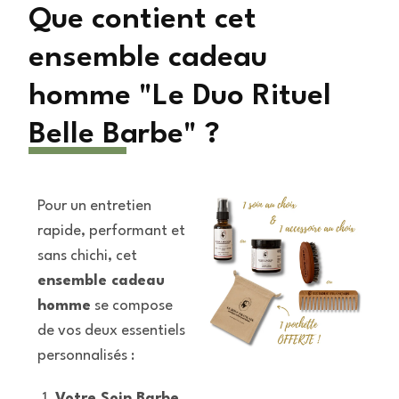
Que contient cet
ensemble cadeau
homme "Le Duo Rituel
Belle Barbe" ?
Pour un entretien
rapide, performant et
sans chichi, cet
ensemble cadeau
homme
se compose
de vos deux essentiels
personnalisés :
Votre Soin Barbe