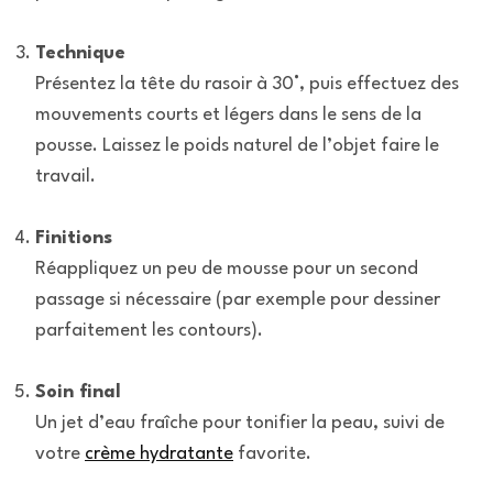
Technique
Présentez la tête du rasoir à 30°, puis effectuez des
mouvements courts et légers dans le sens de la
pousse. Laissez le poids naturel de l’objet faire le
travail.
Finitions
Réappliquez un peu de mousse pour un second
passage si nécessaire (par exemple pour dessiner
parfaitement les contours).
Soin final
Un jet d’eau fraîche pour tonifier la peau, suivi de
votre
crème hydratante
favorite.