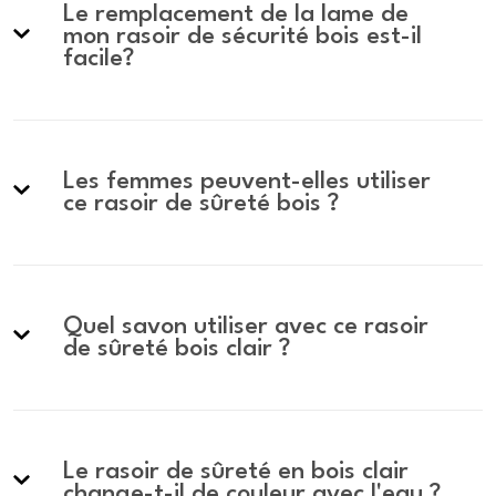
Le remplacement de la lame de
mon rasoir de sécurité bois est-il
facile?
Les femmes peuvent-elles utiliser
ce rasoir de sûreté bois ?
Quel savon utiliser avec ce rasoir
de sûreté bois clair ?
Le rasoir de sûreté en bois clair
change-t-il de couleur avec l'eau ?