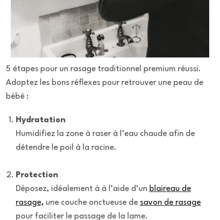
5 étapes pour un rasage traditionnel premium réussi.
Adoptez les bons réflexes pour retrouver une peau de
bébé :
Hydratation
Humidifiez la zone à raser à l’eau chaude afin de
détendre le poil à la racine.
Protection
Déposez, idéalement à à l’aide d’un
blaireau de
rasage,
une couche onctueuse de
savon de rasage
pour faciliter le passage de la lame.