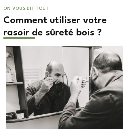
ON VOUS DIT TOUT
Comment utiliser votre
rasoir de sûreté bois ?