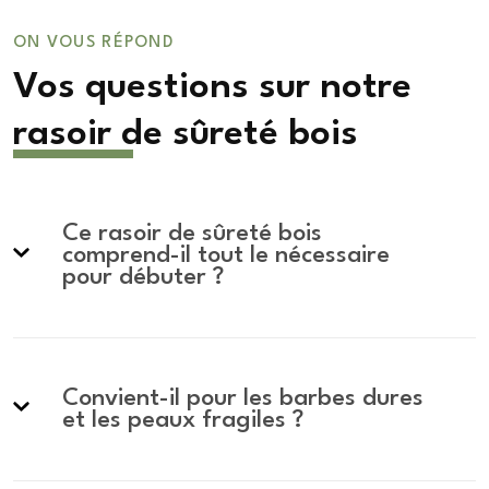
ON VOUS RÉPOND
Vos questions sur notre
rasoir de sûreté bois
Ce rasoir de sûreté bois
comprend-il tout le nécessaire
pour débuter ?
Convient-il pour les barbes dures
et les peaux fragiles ?