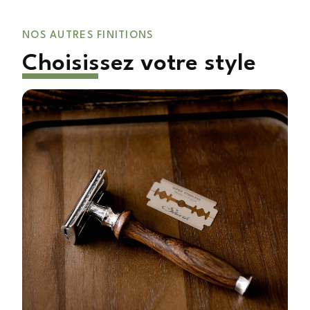
NOS AUTRES FINITIONS
Choisissez votre style