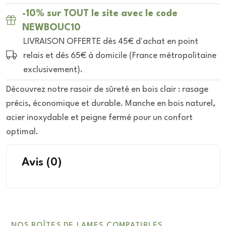
-10% sur TOUT le site avec le code
NEWBOUC10
LIVRAISON OFFERTE dès 45€ d'achat en point
relais et dès 65€ à domicile (France métropolitaine
exclusivement).
Découvrez notre rasoir de sûreté en bois clair : rasage
précis, économique et durable. Manche en bois naturel,
acier inoxydable et peigne fermé pour un confort
optimal.
Avis
(0)
NOS BOÎTES DE LAMES COMPATIBLES