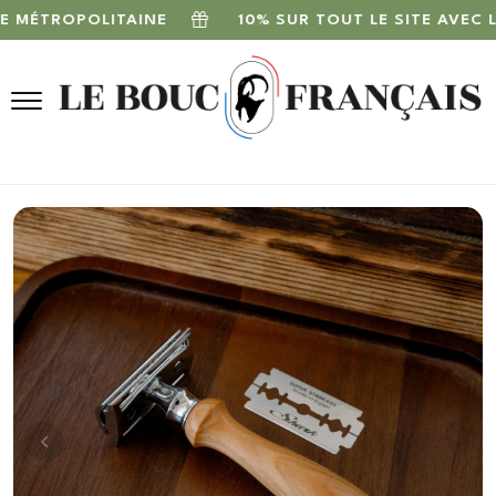
OPOLITAINE
10% SUR TOUT LE SITE AVEC LE COD