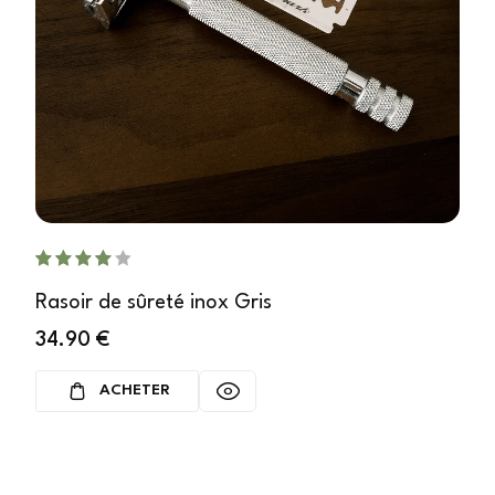
Rasoir de sûreté inox Gris
34.90
€
ACHETER