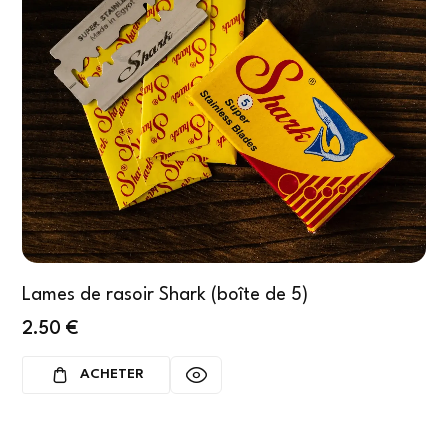
Lames de rasoir Shark (boîte de 5)
2.50
€
ACHETER