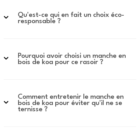
Qu'est-ce qui en fait un choix éco-
responsable ?
Pourquoi avoir choisi un manche en
bois de koa pour ce rasoir ?
Comment entretenir le manche en
bois de koa pour éviter qu'il ne se
ternisse ?