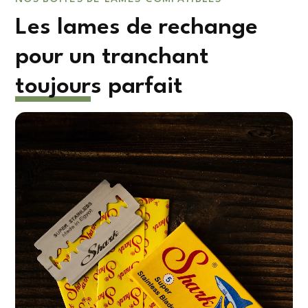
Les lames de rechange
pour un tranchant
toujours parfait