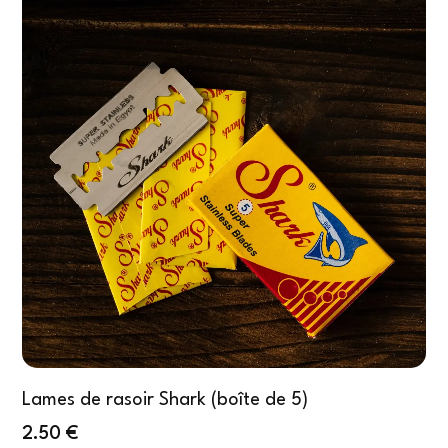
Lames de rasoir Shark (boîte de 5)
2.50
€