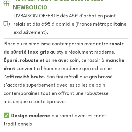
NEWBOUC10
LIVRAISON OFFERTE dès 45€ d'achat en point
relais et dès 65€ à domicile (France métropolitaine
exclusivement).
Place au minimalisme contemporain avec notre
rasoir
de sûreté inox gris
au style résolument moderne.
Épuré
,
robuste
et usiné avec soin, ce rasoir à
manche
droit
convient à l’homme moderne qui recherche
l’
efficacité brute
. Son fini métallique gris brossé
s’accorde superbement avec les salles de bain
contemporaines tout en offrant une robustesse
mécanique à toute épreuve.
Design moderne
qui rompt avec les codes
traditionnels