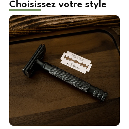
Choisissez votre style