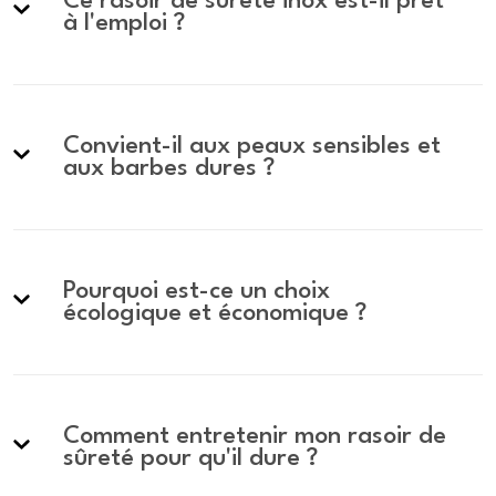
Ce rasoir de sûreté inox est-il prêt
à l'emploi ?
Convient-il aux peaux sensibles et
aux barbes dures ?
Pourquoi est-ce un choix
écologique et économique ?
Comment entretenir mon rasoir de
sûreté pour qu'il dure ?