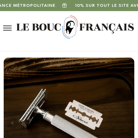
ÉTROPOLITAINE
10% SUR TOUT LE SITE AVEC LE 