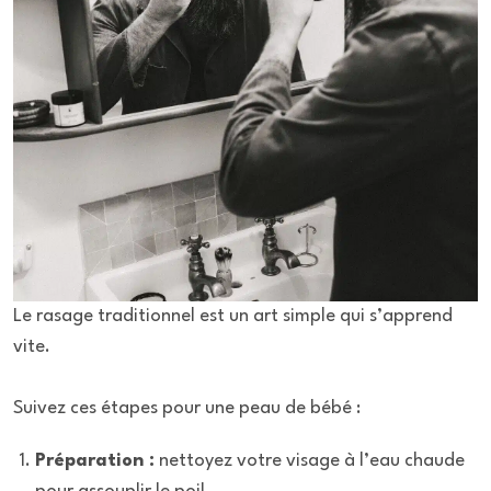
Le rasage traditionnel est un art simple qui s’apprend
vite.
Suivez ces étapes pour une peau de bébé :
Préparation :
nettoyez votre visage à l’eau chaude