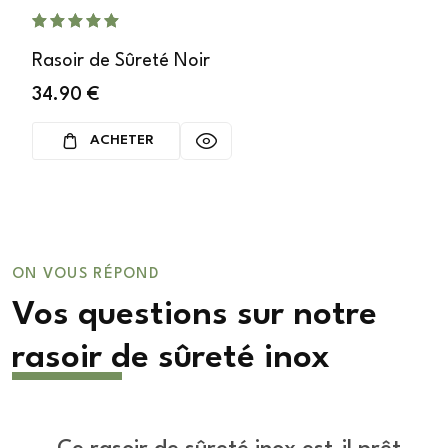
Rasoir de Sûreté Noir
34.90
€
ACHETER
ON VOUS RÉPOND
Vos questions sur notre
rasoir de sûreté inox