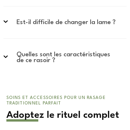
Est-il difficile de changer la lame ?
Quelles sont les caractéristiques
de ce rasoir ?
SOINS ET ACCESSOIRES POUR UN RASAGE
TRADITIONNEL PARFAIT
Adoptez le rituel complet