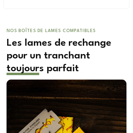
NOS BOÎTES DE LAMES COMPATIBLES
Les lames de rechange
pour un tranchant
toujours parfait