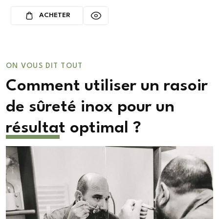
ACHETER
ON VOUS DIT TOUT
Comment utiliser un rasoir
de sûreté inox pour un
résultat optimal ?